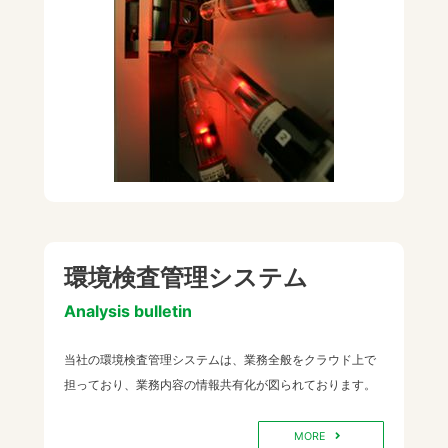
環境検査管理システム
Analysis bulletin
当社の環境検査管理システムは、業務全般をクラウド上で
担っており、業務内容の情報共有化が図られております。
MORE