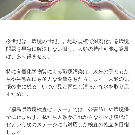
今世紀は「環境の世紀」。地球規模で深刻化する環境
問題を早急に解決しない限り、人類の持続可能な発展
は、あり得ません。
特に有害化学物質による環境汚染は、未来の子どもた
ちや生態系にも多大な影響をもたらします。人類の記
憶の中に残る、いつか見た青空と清らかな水を取り戻
すために。
『福島県環境検査センター』では、公害防止や環境保
全に止まらず、私たち人類がこれからなすべき環境浄
化という次のステージにも対応した検査の確立を目指
します。