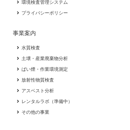
環境検査管理システム
プライバシーポリシー
事業案内
水質検査
土壌・産業廃棄物分析
ばい煙・作業環境測定
放射性物質検査
アスベスト分析
レンタルラボ（準備中）
その他の事業