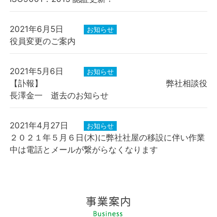
2021年6月5日
お知らせ
役員変更のご案内
2021年5月6日
お知らせ
【訃報】 弊社相談役
長澤金一 逝去のお知らせ
2021年4月27日
お知らせ
２０２１年５月６日(木)に弊社社屋の移設に伴い作業
中は電話とメールが繋がらなくなります