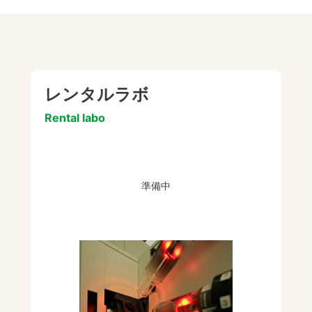
レンタルラボ
Rental labo
準備中