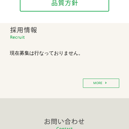
現在募集は行なっておりません。
MORE