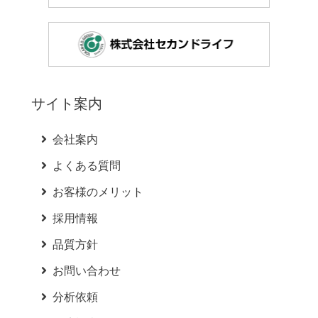
サイト案内
会社案内
よくある質問
お客様のメリット
採用情報
品質方針
お問い合わせ
分析依頼