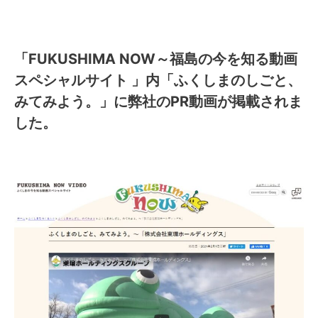
「FUKUSHIMA NOW～福島の今を知る動画
スペシャルサイト 」内「ふくしまのしごと、
みてみよう。」
に弊社のPR動画が掲載されま
した。