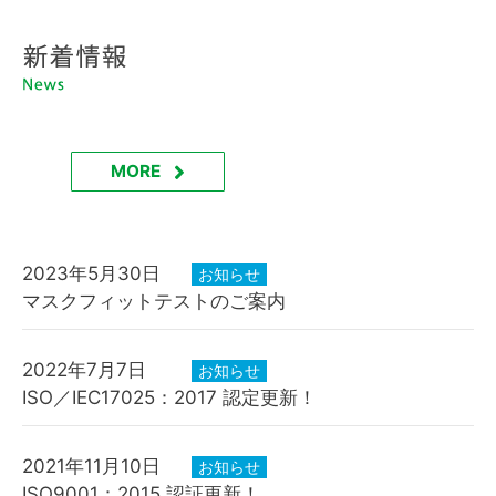
MORE
2023年5月30日
お知らせ
マスクフィットテストのご案内
2022年7月7日
お知らせ
ISO／IEC17025：2017 認定更新！
2021年11月10日
お知らせ
ISO9001：2015 認証更新！