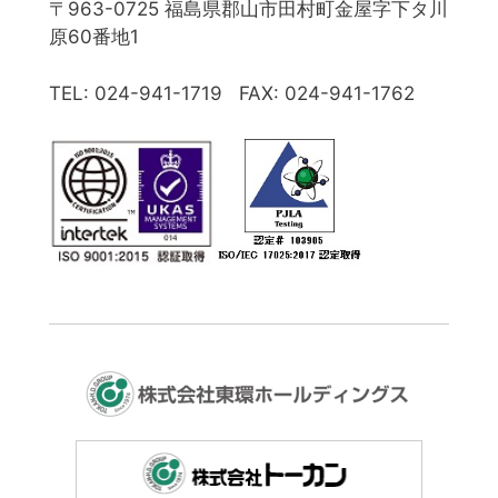
〒963-0725 福島県郡山市田村町金屋字下タ川
原60番地1
TEL: 024-941-1719 FAX: 024-941-1762