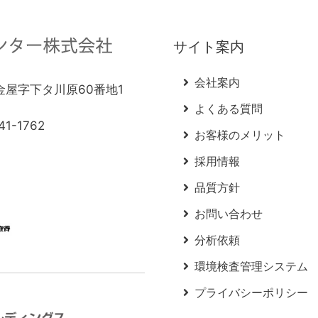
サイト案内
会社案内
町金屋字下タ川原60番地1
よくある質問
41-1762
お客様のメリット
採用情報
品質方針
お問い合わせ
分析依頼
環境検査管理システム
プライバシーポリシー