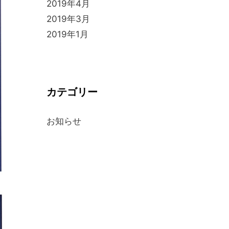
2019年4月
2019年3月
2019年1月
カテゴリー
お知らせ