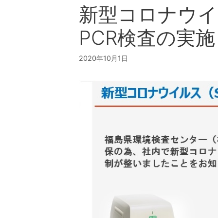
新型コロナウイル
PCR検査の実施
2020年10月1日