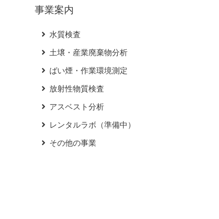
事業案内
水質検査
土壌・産業廃棄物分析
ばい煙・作業環境測定
放射性物質検査
アスベスト分析
レンタルラボ（準備中）
その他の事業