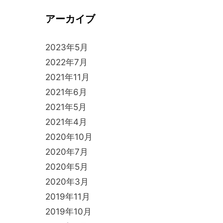
アーカイブ
2023年5月
2022年7月
2021年11月
2021年6月
2021年5月
2021年4月
2020年10月
2020年7月
2020年5月
2020年3月
2019年11月
2019年10月