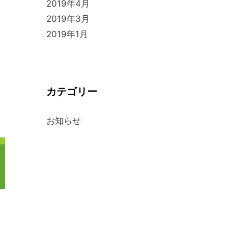
2019年4月
2019年3月
2019年1月
カテゴリー
お知らせ