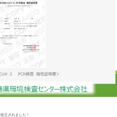
が改正されました！