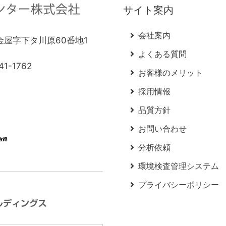
サイト案内
会社案内
町金屋字下タ川原60番地1
よくある質問
41-1762
お客様のメリット
採用情報
品質方針
お問い合わせ
分析依頼
環境検査管理システム
プライバシーポリシー