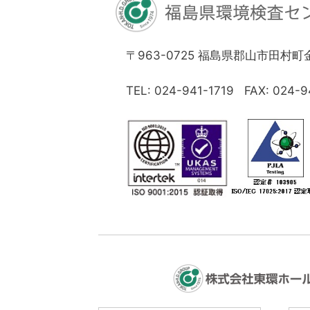
〒963-0725 福島県郡山市田村
TEL: 024-941-1719 FAX: 024-9