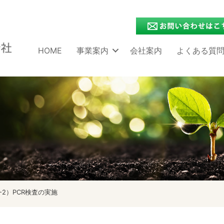
HOME
事業案内
会社案内
よくある質
-2）PCR検査の実施